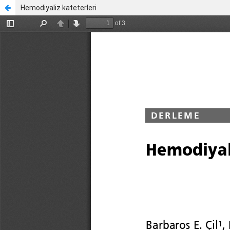
Hemodiyaliz kateterleri